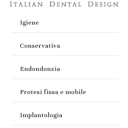
Igiene
Conservativa
Endondonzia
Protesi fissa e mobile
Implantologia