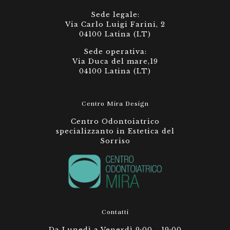
Sede legale:
Via Carlo Luigi Farini, 2
04100 Latina (LT)
Sede operativa:
Via Duca del mare,19
04100 Latina (LT)
Centro Mira Design
Centro Odontoiatrico
specializzanto in Estetica del
Sorriso
Contatti
Da Lunedì a Venerdì 9:00 - 19:00