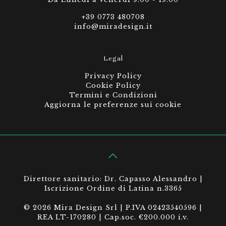
+39 0773 480708
info@miradesign.it
Legal
Privacy Policy
Cookie Policy
Termini e Condizioni
Aggiorna le preferenze sui cookie
Direttore sanitario: Dr. Capasso Alessandro |
Iscrizione Ordine di Latina n.3365
© 2026 Mira Design Srl | P.IVA 02423540596 |
REA LT-170280 | Cap.soc. €200.000 i.v.