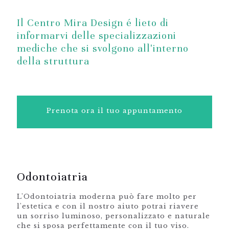
Il Centro Mira Design é lieto di
informarvi delle specializzazioni
mediche che si svolgono all'interno
della struttura
Prenota ora il tuo appuntamento
Odontoiatria
L'Odontoiatria moderna può fare molto per
l'estetica e con il nostro aiuto potrai riavere
un sorriso luminoso, personalizzato e naturale
che si sposa perfettamente con il tuo viso.