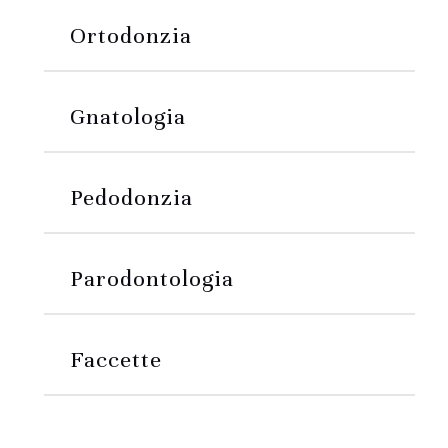
Ortodonzia
Gnatologia
Pedodonzia
Parodontologia
Faccette