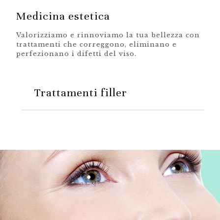
Medicina estetica
Valorizziamo e rinnoviamo la tua bellezza con
trattamenti che correggono, eliminano e
perfezionano i difetti del viso.
Trattamenti filler